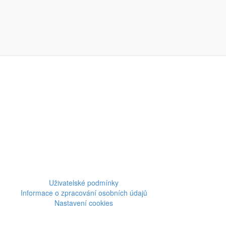
Uživatelské podmínky
Informace o zpracování osobních údajů
Nastavení cookies