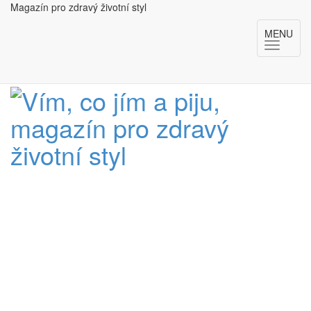
Magazín pro zdravý životní styl
MENU