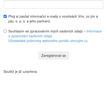
Přeji si zasílat informační e-maily o novinkách Vím, co jím a
piju, o. p. s. a jeho partnerů.
Souhlasím se zpracováním mých osobních údajů –
Informace
o zpracování osobních údajů
Uživatelské podmínky webového portálu vimcojim.cz
Soutěž je již uzavřena.