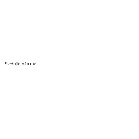
Sledujte nás na: