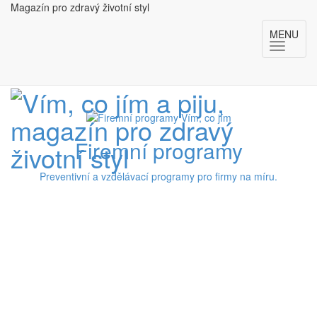
Magazín pro zdravý životní styl
MENU
Firemní programy
Preventivní a vzdělávací programy pro firmy na míru.