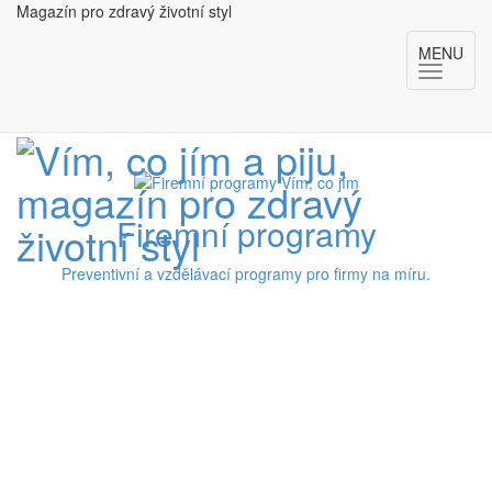
Magazín pro zdravý životní styl
MENU
Firemní programy
Preventivní a vzdělávací programy pro firmy na míru.