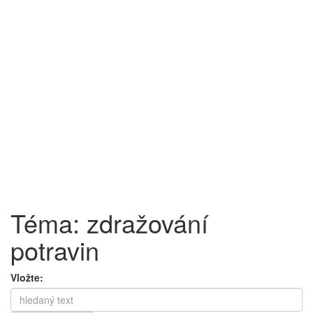
Téma: zdražování
potravin
Vložte: