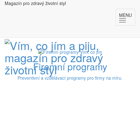
Magazín pro zdravý životní styl
MENU
Firemní programy
Preventivní a vzdělávací programy pro firmy na míru.