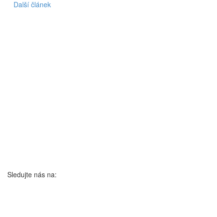
Další článek
Sledujte nás na: