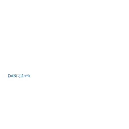
Další článek