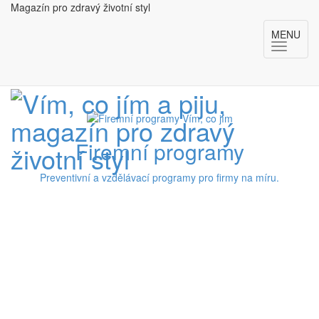
Magazín pro zdravý životní styl
MENU
Firemní programy
Preventivní a vzdělávací programy pro firmy na míru.