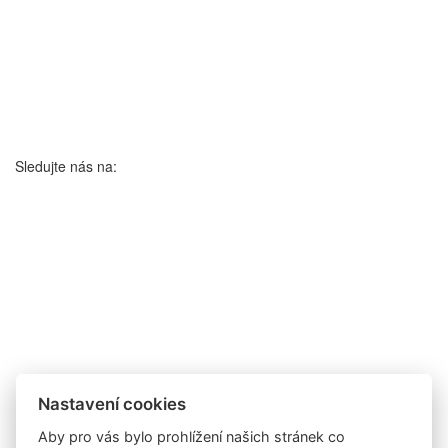
Sledujte nás na:
Nastavení cookies
Aby pro vás bylo prohlížení našich stránek co