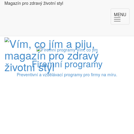
Magazín pro zdravý životní styl
MENU
Firemní programy
Preventivní a vzdělávací programy pro firmy na míru.