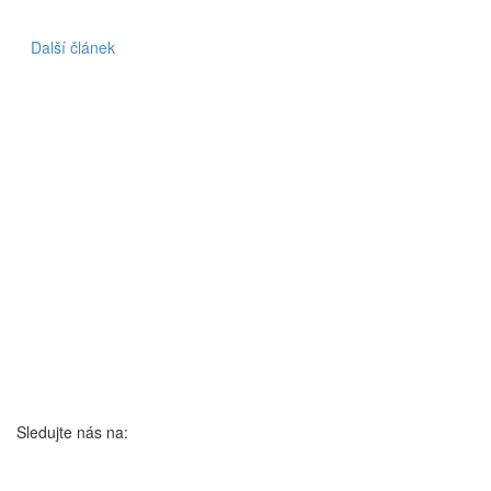
Další článek
Sledujte nás na: