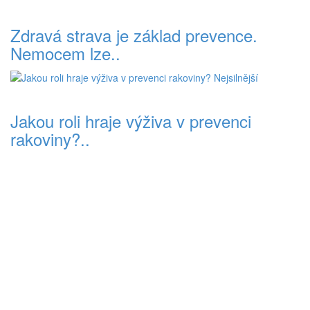
Zdravá strava je základ prevence.
Nemocem lze..
Jakou roli hraje výživa v prevenci
rakoviny?..