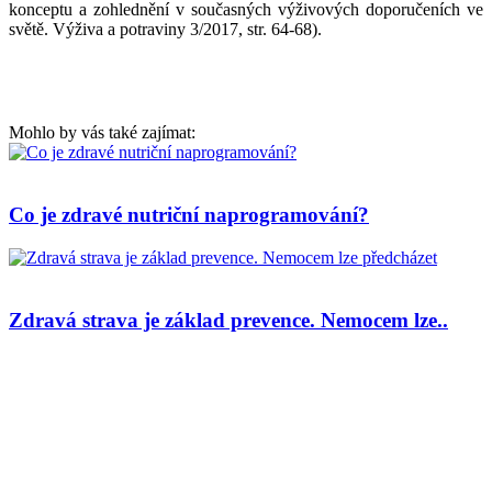
konceptu a zohlednění v současných výživových doporučeních ve
světě. Výživa a potraviny 3/2017, str. 64-68).
Mohlo by vás také zajímat:
Co je zdravé nutriční naprogramování?
Zdravá strava je základ prevence. Nemocem lze..