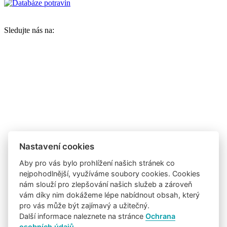
Sledujte nás na:
Nastavení cookies
Aby pro vás bylo prohlížení našich stránek co
nejpohodlnější, využíváme soubory cookies. Cookies
nám slouží pro zlepšování našich služeb a zároveň
vám díky nim dokážeme lépe nabídnout obsah, který
pro vás může být zajímavý a užitečný.
Další informace naleznete na stránce
Ochrana
osobních údajů
.