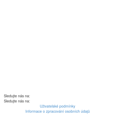
Sledujte nás na:
Sledujte nás na:
Uživatelské podmínky
Informace o zpracování osobních údajů