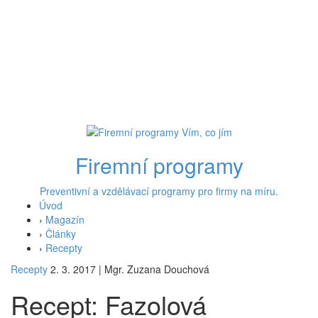
Firemní programy
Preventivní a vzdělávací programy pro firmy na míru.
Úvod
›
Magazín
›
Články
›
Recepty
Recepty
2. 3. 2017
|
Mgr. Zuzana Douchová
Recept: Fazolová