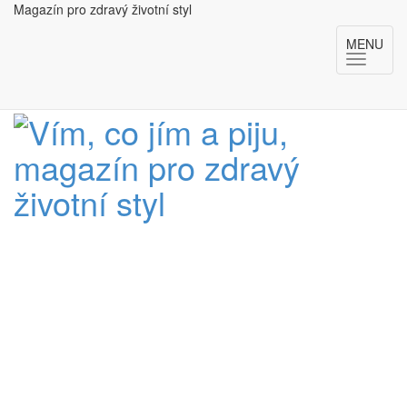
Magazín pro zdravý životní styl
MENU