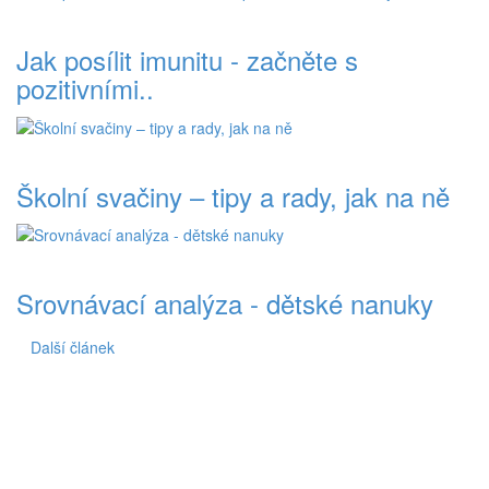
Jak posílit imunitu - začněte s
pozitivními..
Školní svačiny – tipy a rady, jak na ně
Srovnávací analýza - dětské nanuky
Další článek