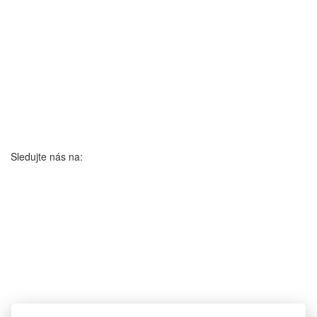
Sledujte nás na: