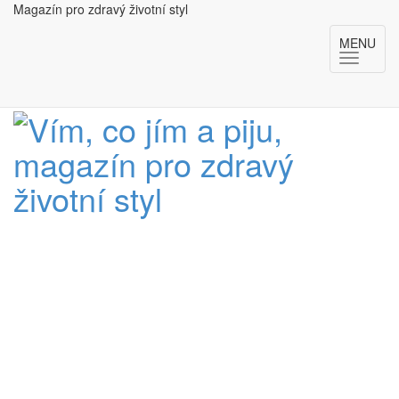
Magazín pro zdravý životní styl
MENU