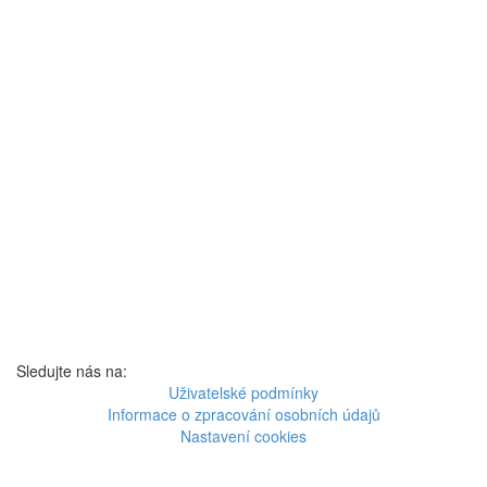
Sledujte nás na:
Uživatelské podmínky
Informace o zpracování osobních údajů
Nastavení cookies