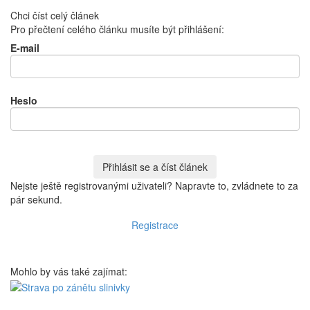
Chci číst celý článek
Pro přečtení celého článku musíte být přihlášení:
E-mail
Heslo
Nejste ještě registrovanými uživateli? Napravte to, zvládnete to za
pár sekund.
Registrace
Mohlo by vás také zajímat: