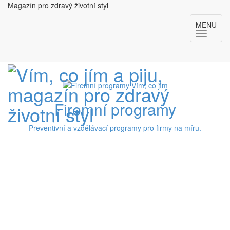
Magazín pro zdravý životní styl
MENU
Firemní programy
Preventivní a vzdělávací programy pro firmy na míru.