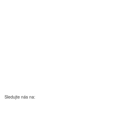
Sledujte nás na: