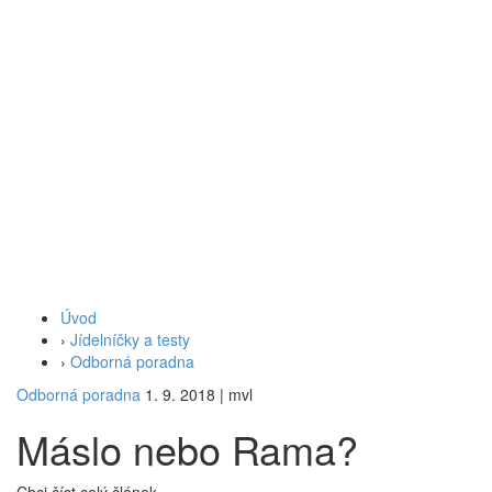
Úvod
›
Jídelníčky a testy
›
Odborná poradna
Odborná poradna
1. 9. 2018
|
mvl
Máslo nebo Rama?