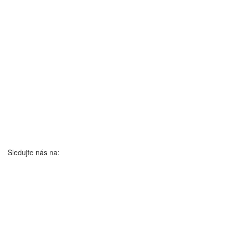
Sledujte nás na: