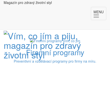
Magazín pro zdravý životní styl
MENU
Firemní programy
Preventivní a vzdělávací programy pro firmy na míru.