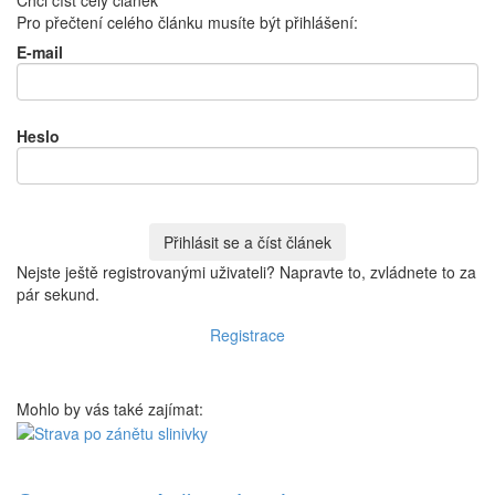
Chci číst celý článek
Pro přečtení celého článku musíte být přihlášení:
E-mail
Heslo
Nejste ještě registrovanými uživateli? Napravte to, zvládnete to za
pár sekund.
Registrace
Mohlo by vás také zajímat: