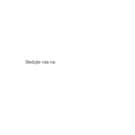
Sledujte nás na: