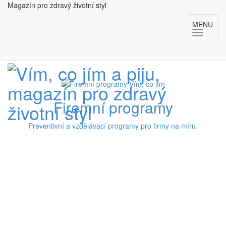
Magazín pro zdravý životní styl
MENU
Firemní programy
Preventivní a vzdělávací programy pro firmy na míru.