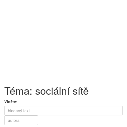
Téma: sociální sítě
Vložte: