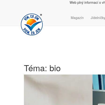
Web plný informací o v
Magazín
Jídelníčky
Téma: bio