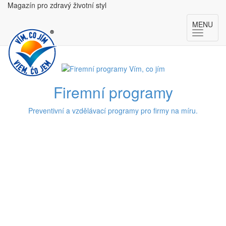
Magazín pro zdravý životní styl
MENU
Firemní programy
Preventivní a vzdělávací programy pro firmy na míru.