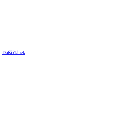
Další článek