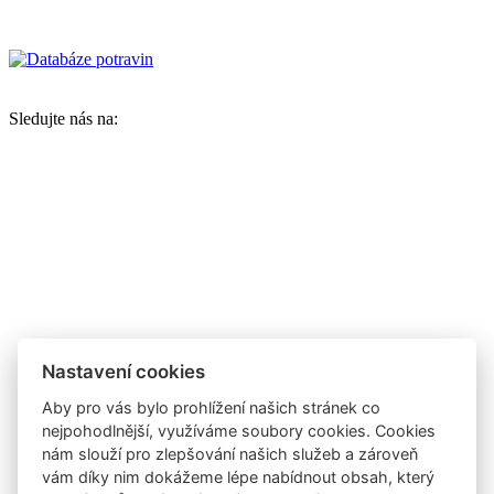
Sledujte nás na:
Nastavení cookies
Aby pro vás bylo prohlížení našich stránek co
nejpohodlnější, využíváme soubory cookies. Cookies
nám slouží pro zlepšování našich služeb a zároveň
vám díky nim dokážeme lépe nabídnout obsah, který