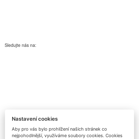
Sledujte nás na:
Nastavení cookies
Aby pro vás bylo prohlížení našich stránek co
nejpohodlnější, využíváme soubory cookies. Cookies