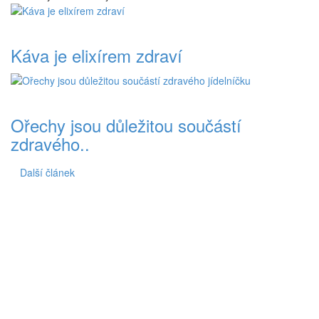
Káva je elixírem zdraví
Ořechy jsou důležitou součástí
zdravého..
Další článek