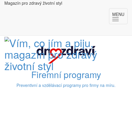
Magazín pro zdravý životní styl
MENU
Firemní programy
Preventivní a vzdělávací programy pro firmy na míru.