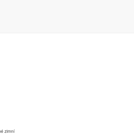
hé zimní