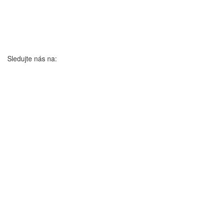
Sledujte nás na: