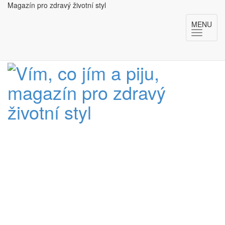
Magazín pro zdravý životní styl
MENU