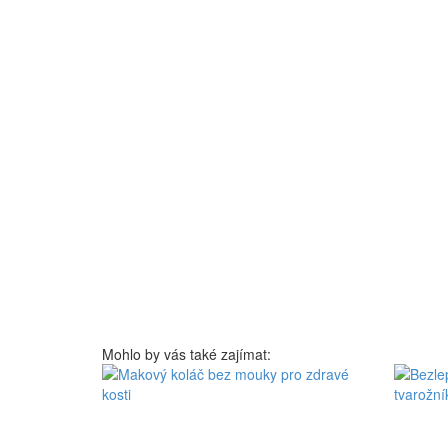
Mohlo by vás také zajímat: