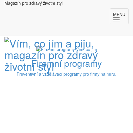
Magazín pro zdravý životní styl
MENU
Firemní programy
Preventivní a vzdělávací programy pro firmy na míru.