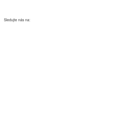
Sledujte nás na: