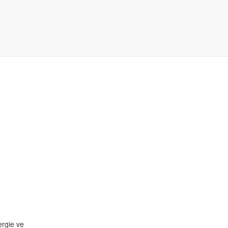
ergie ve