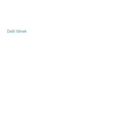
Další článek