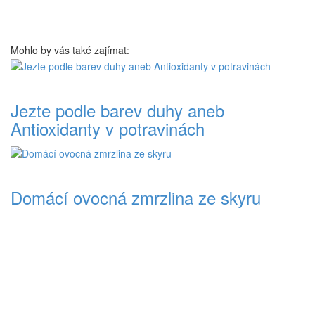
Mohlo by vás také zajímat:
Jezte podle barev duhy aneb
Antioxidanty v potravinách
Domácí ovocná zmrzlina ze skyru