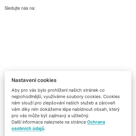
Sledujte nás na:
Nastavení cookies
Aby pro vás bylo prohlížení našich stránek co
nejpohodlnější, využíváme soubory cookies. Cookies
nám slouží pro zlepšování našich služeb a zároveň
vám díky nim dokážeme lépe nabídnout obsah, který
pro vás může být zajímavý a užitečný.
Další informace naleznete na stránce
Ochrana
osobních údajů
.