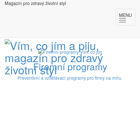
Magazín pro zdravý životní styl
MENU
Firemní programy
Preventivní a vzdělávací programy pro firmy na míru.