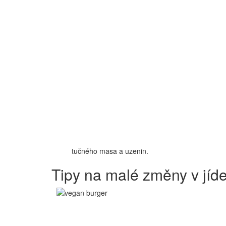
tučného masa a uzenin.
Tipy na malé změny v jíde