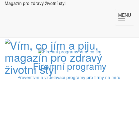
Magazín pro zdravý životní styl
MENU
Firemní programy
Preventivní a vzdělávací programy pro firmy na míru.