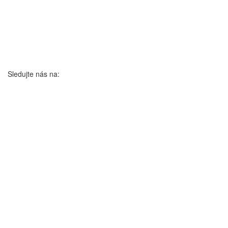
Sledujte nás na: