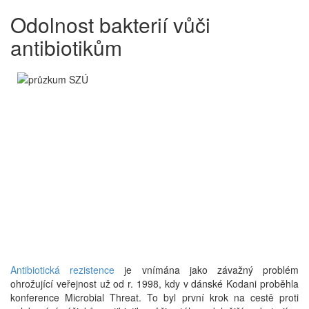
Odolnost bakterií vůči
antibiotikům
Antibiotická rezistence
je vnímána jako závažný problém
ohrožující veřejnost už od r. 1998, kdy v dánské Kodani proběhla
konference Microbial Threat. To byl první krok na cestě proti