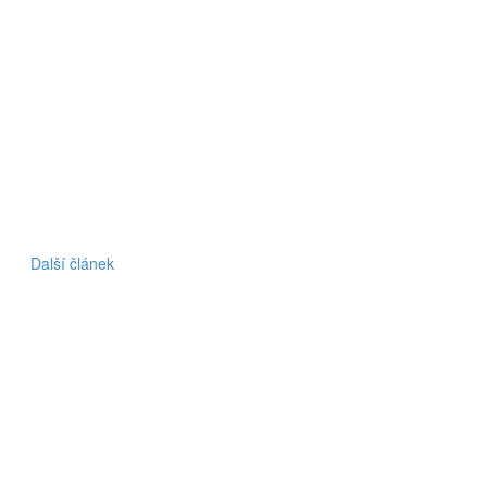
Další článek