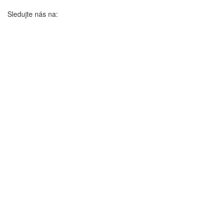
Sledujte nás na: