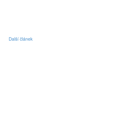
Další článek