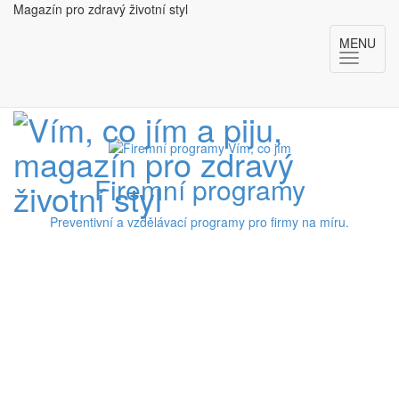
Magazín pro zdravý životní styl
MENU
Firemní programy
Preventivní a vzdělávací programy pro firmy na míru.