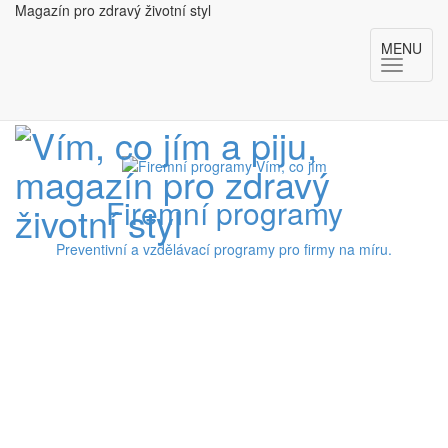
Magazín pro zdravý životní styl
MENU
Firemní programy
Preventivní a vzdělávací programy pro firmy na míru.