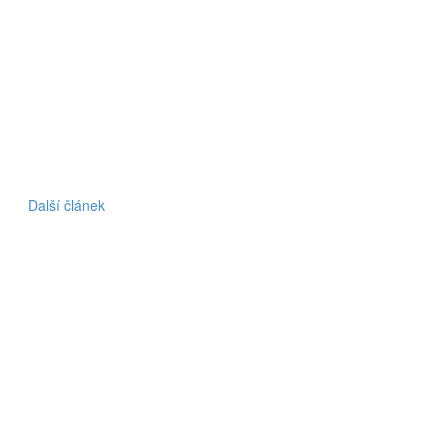
Další článek