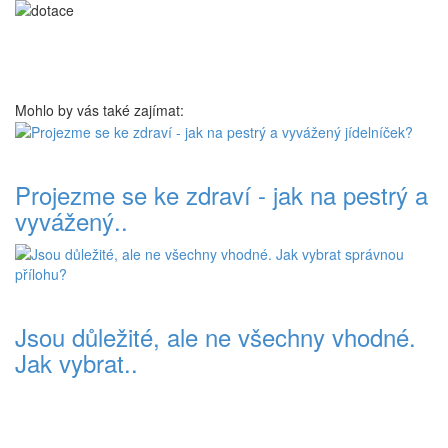
Mohlo by vás také zajímat:
Projezme se ke zdraví - jak na pestrý a
vyvážený..
Jsou důležité, ale ne všechny vhodné.
Jak vybrat..