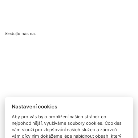
Sledujte nás na:
Nastavení cookies
Aby pro vás bylo prohlížení našich stránek co
nejpohodlnější, využíváme soubory cookies. Cookies
nám slouží pro zlepšování našich služeb a zároveň
vám díky nim dokážeme lépe nabídnout obsah, který