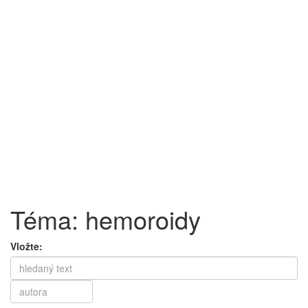
Téma: hemoroidy
Vložte: