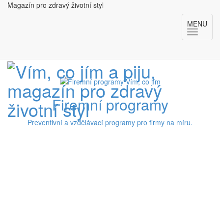
Magazín pro zdravý životní styl
MENU
Firemní programy
Preventivní a vzdělávací programy pro firmy na míru.