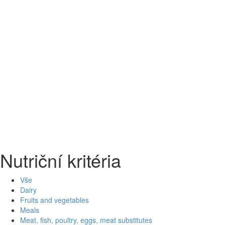
Nutriční kritéria
Vše
Dairy
Fruits and vegetables
Meals
Meat, fish, poultry, eggs, meat substitutes