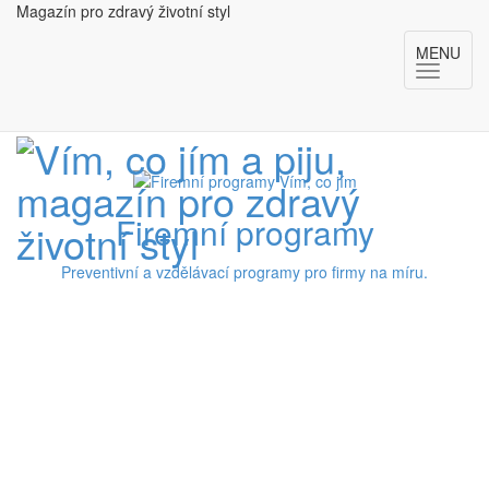
Magazín pro zdravý životní styl
MENU
Firemní programy
Preventivní a vzdělávací programy pro firmy na míru.